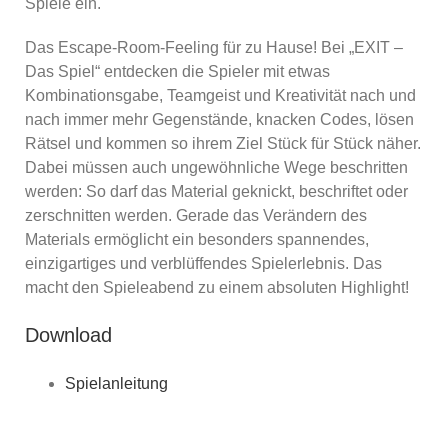
Spiele ein.
Das Escape-Room-Feeling für zu Hause! Bei „EXIT –
Das Spiel“ entdecken die Spieler mit etwas
Kombinationsgabe, Teamgeist und Kreativität nach und
nach immer mehr Gegenstände, knacken Codes, lösen
Rätsel und kommen so ihrem Ziel Stück für Stück näher.
Dabei müssen auch ungewöhnliche Wege beschritten
werden: So darf das Material geknickt, beschriftet oder
zerschnitten werden. Gerade das Verändern des
Materials ermöglicht ein besonders spannendes,
einzigartiges und verblüffendes Spielerlebnis. Das
macht den Spieleabend zu einem absoluten Highlight!
Download
Spielanleitung