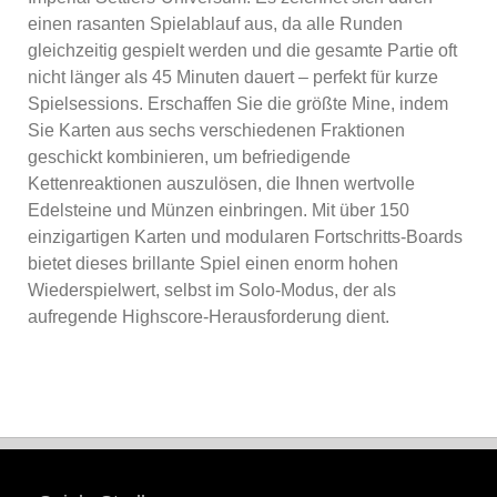
einen rasanten Spielablauf aus, da alle Runden
gleichzeitig gespielt werden und die gesamte Partie oft
nicht länger als 45 Minuten dauert – perfekt für kurze
Spielsessions. Erschaffen Sie die größte Mine, indem
Sie Karten aus sechs verschiedenen Fraktionen
geschickt kombinieren, um befriedigende
Kettenreaktionen auszulösen, die Ihnen wertvolle
Edelsteine und Münzen einbringen. Mit über 150
einzigartigen Karten und modularen Fortschritts-Boards
bietet dieses brillante Spiel einen enorm hohen
Wiederspielwert, selbst im Solo-Modus, der als
aufregende Highscore-Herausforderung dient.