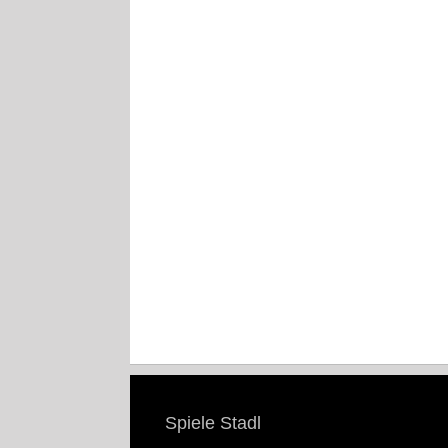
Spiele Stadl