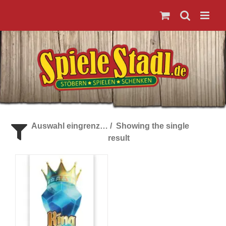
Zum
Inhalt
springen
Auswahl eingrenzen
Showing the single
result
Spieleranzahl
Alter der Spieler
Preis
Kategorie