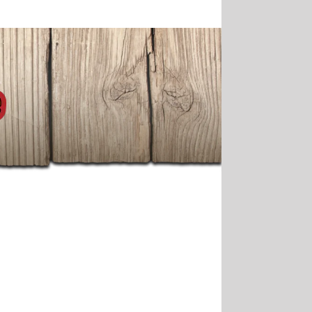
Mein Benutzerkonto
Kategorie