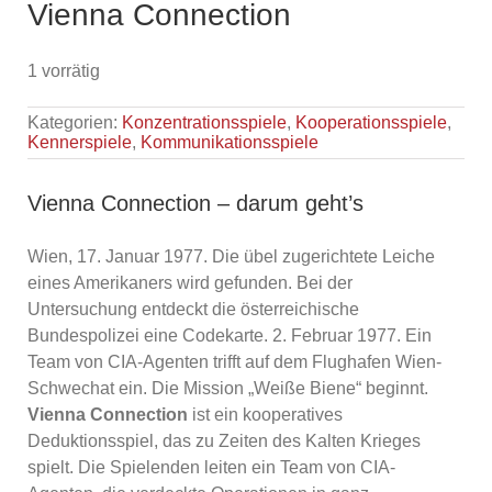
Vienna Connection
1 vorrätig
Kategorien:
Konzentrationsspiele
,
Kooperationsspiele
,
Kennerspiele
,
Kommunikationsspiele
Vienna Connection – darum geht’s
Wien, 17. Januar 1977. Die übel zugerichtete Leiche
eines Amerikaners wird gefunden. Bei der
Untersuchung entdeckt die österreichische
Bundespolizei eine Codekarte. 2. Februar 1977. Ein
Team von CIA-Agenten trifft auf dem Flughafen Wien-
Schwechat ein. Die Mission „Weiße Biene“ beginnt.
Vienna Connection
ist ein kooperatives
Deduktionsspiel, das zu Zeiten des Kalten Krieges
spielt. Die Spielenden leiten ein Team von CIA-