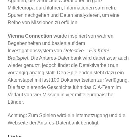
Agenten, die verdeckte Operationen in ganz
Mitteleuropa durchführen, Informationen sammeln,
Spuren nachgehen und Daten analysieren, um eine
Reihe von Missionen zu erfüllen.
Vienna Connection
wurde inspiriert von wahren
Begebenheiten und basiert auf dem
Investigationssystem von
Detective – Ein Krimi-
Brettspiel
. Die Antares-Datenbank wird dabei zwar auch
wieder genutzt, jedoch findet die Detektivarbeit nun
vorrangig analog statt. Den Spielenden steht dazu ein
Aktenstapel mit fast 100 Dokumentseiten zur Verfügung.
Die faszinierende Geschichte führt das CIA-Team im
Verlauf von vier Mission in vier mitteleuropäische
Länder.
Achtung: Zum Spielen wird ein Internetzugang und die
Webseite der Antares-Datenbank benötigt.