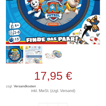
17,95
€
zzgl.
Versandkosten
inkl. MwSt. (zzgl. Versand)