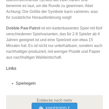
benenne es laut, um die Runde zu gewinnen. Aber
Achtung: Die Größe der Symbole kann variieren, was
für zusätzliche Herausforderung sorgt!
Dobble Paw Patrol
ist ein kartenbasiertes Spiel mit fünf
verschiedenen Spielvarianten, das für 2-8 Spieler ab 4
Jahren geeignet ist und eine Spielzeit von etwa 15
Minuten hat. Es ist nicht nur unterhaltsam, sondern auch
nachhaltiger produziert, mit weniger Plastik und Papier
aus nachhaltiger Waldwirtschaft.
Links
Spielregeln
Entdecke noch mehr
KINDERSPIELE